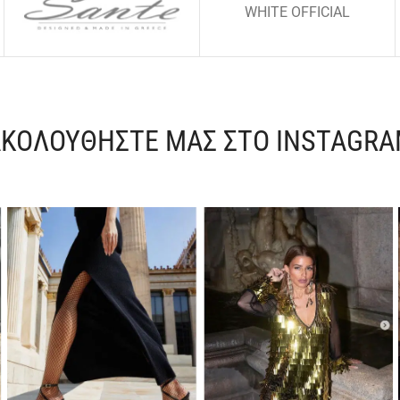
WHITE OFFICIAL
ΚΟΛΟΥΘΗΣΤΕ ΜΑΣ ΣΤΟ INSTAGR