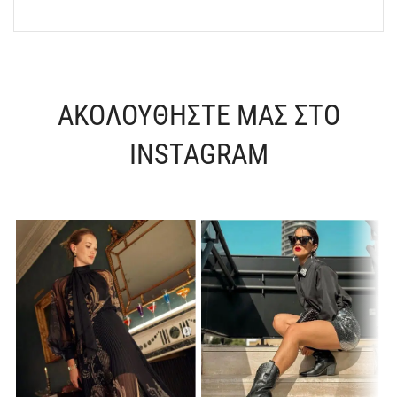
ΑΚΟΛΟΥΘΗΣΤΕ ΜΑΣ ΣΤΟ
INSTAGRAM