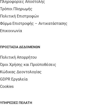
Πληροφορίες Αποστολής
Τρόποι Πληρωμής
Πολιτική Επιστροφών
Φόρμα Επιστροφής – Αντικατάστασης
Επικοινωνία
ΠΡΟΣΤΑΣΊΑ ΔΕΔΟΜΈΝΩΝ
Πολιτική Απορρήτου
Όροι Χρήσης και Προϋποθέσεις
Κώδικας Δεοντολογίας
GDPR Εργαλεία
Cookies
ΥΠΗΡΕΣΊΕΣ ΠΕΛΆΤΗ