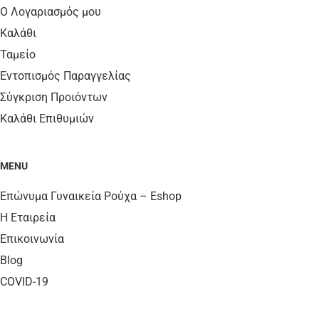
Ο Λογαριασμός μου
Καλάθι
Ταμείο
Εντοπισμός Παραγγελίας
Σύγκριση Προιόντων
Καλάθι Επιθυμιών
MENU
Επώνυμα Γυναικεία Ρούχα – Eshop
Η Εταιρεία
Επικοινωνία
Blog
COVID-19