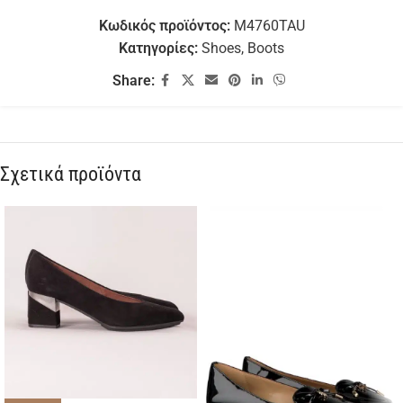
Κωδικός προϊόντος:
M4760TAU
Κατηγορίες:
Shoes
,
Boots
Share:
Σχετικά προϊόντα