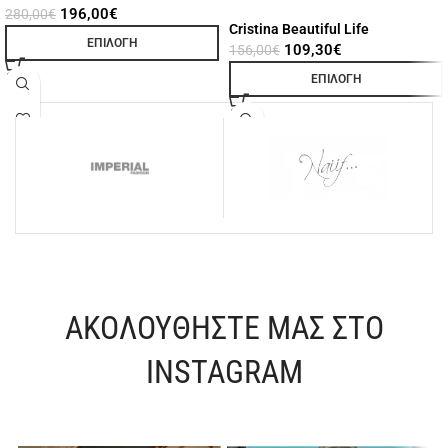
196,00
€
280,00
€
Cristina Beautiful Life
ΕΠΙΛΟΓΉ
109,30
€
156,00
€
ΕΠΙΛΟΓΉ
ΑΚΟΛΟΥΘΗΣΤΕ ΜΑΣ ΣΤΟ
INSTAGRAM