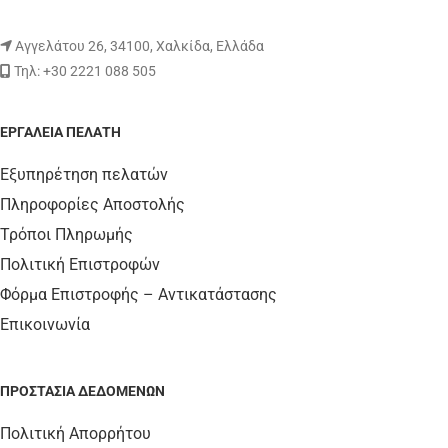
Αγγελάτου 26, 34100, Χαλκίδα, Ελλάδα
Τηλ: +30 2221 088 505
ΕΡΓΑΛΕΊΑ ΠΕΛΆΤΗ
Εξυπηρέτηση πελατών
Πληροφορίες Αποστολής
Τρόποι Πληρωμής
Πολιτική Επιστροφών
Φόρμα Επιστροφής – Αντικατάστασης
Επικοινωνία
ΠΡΟΣΤΑΣΊΑ ΔΕΔΟΜΈΝΩΝ
Πολιτική Απορρήτου