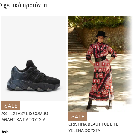
Σχετικά προϊόντα
SALE
ASH EXTASY BIS COMBO
SALE
ΑΘΛΗΤΙΚΑ ΠΑΠΟΥΤΣΙΑ
CRISTINA BEAUTIFUL LIFE
YELENA ΦΟΥΣΤΑ
Ash