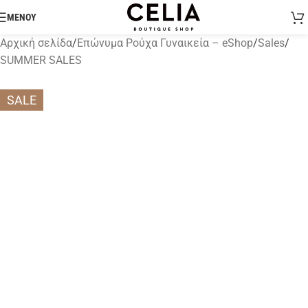
ΜΕΝΟΥ
Αρχική σελίδα
/
Επώνυμα Ρούχα Γυναικεία – eShop
/
Sales
/
SUMMER SALES
SALE