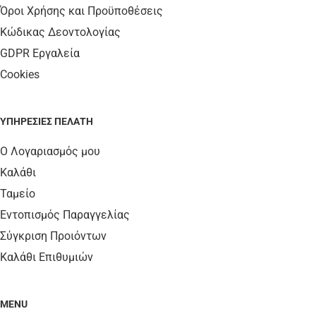
Όροι Χρήσης και Προϋποθέσεις
Κώδικας Δεοντολογίας
GDPR Εργαλεία
Cookies
ΥΠΗΡΕΣΊΕΣ ΠΕΛΆΤΗ
Ο Λογαριασμός μου
Καλάθι
Ταμείο
Εντοπισμός Παραγγελίας
Σύγκριση Προιόντων
Καλάθι Επιθυμιών
MENU