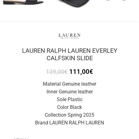
LAUREN RALPH LAUREN EVERLEY
CALFSKIN SLIDE
111,00
€
139,00
€
Material Genuine leather
Inner Genuine leather
Sole Plastic
Color Black
Collection Spring 2025
Brand LAUREN RALPH LAUREN