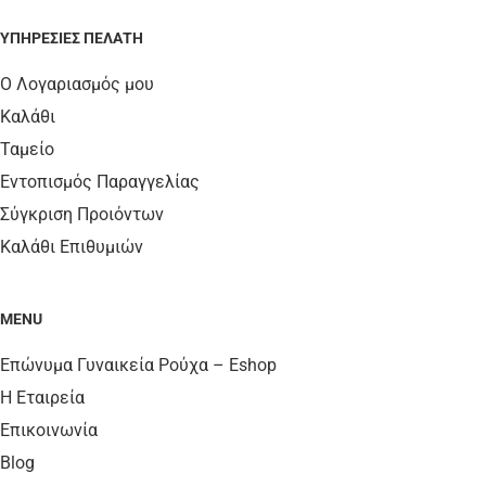
ΥΠΗΡΕΣΊΕΣ ΠΕΛΆΤΗ
Ο Λογαριασμός μου
Καλάθι
Ταμείο
Εντοπισμός Παραγγελίας
Σύγκριση Προιόντων
Καλάθι Επιθυμιών
MENU
Επώνυμα Γυναικεία Ρούχα – Eshop
Η Εταιρεία
Επικοινωνία
Blog