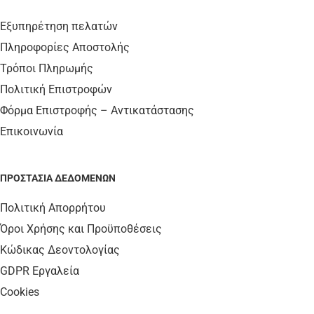
Εξυπηρέτηση πελατών
Πληροφορίες Αποστολής
Τρόποι Πληρωμής
Πολιτική Επιστροφών
Φόρμα Επιστροφής – Αντικατάστασης
Επικοινωνία
ΠΡΟΣΤΑΣΊΑ ΔΕΔΟΜΈΝΩΝ
Πολιτική Απορρήτου
Όροι Χρήσης και Προϋποθέσεις
Κώδικας Δεοντολογίας
GDPR Εργαλεία
Cookies