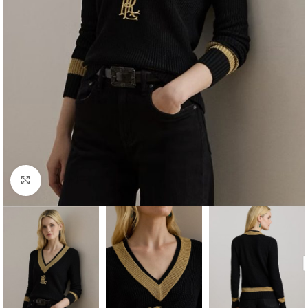
Click to enlarge