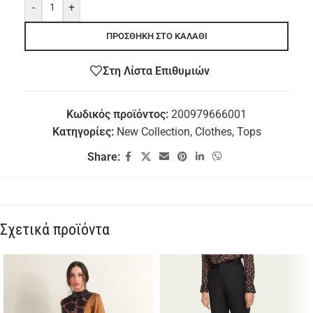
-
+
ΠΡΟΣΘΉΚΗ ΣΤΟ ΚΑΛΆΘΙ
Στη Λίστα Επιθυμιών
Κωδικός προϊόντος:
200979666001
Κατηγορίες:
New Collection
,
Clothes
,
Tops
Share:
Σχετικά προϊόντα