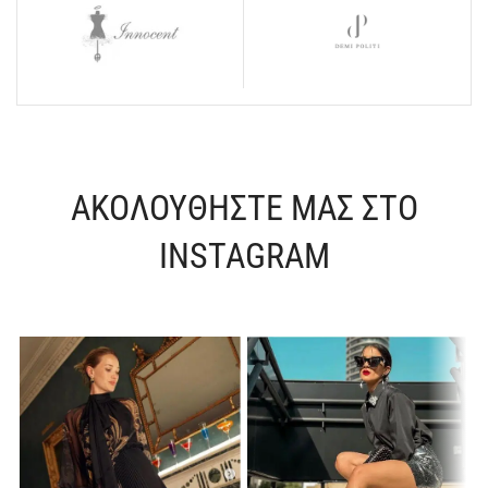
ΑΚΟΛΟΥΘΗΣΤΕ ΜΑΣ ΣΤΟ
INSTAGRAM