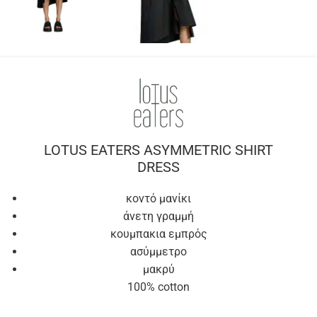
LOTUS EATERS ASYMMETRIC SHIRT
DRESS
κοντό μανίκι
άνετη γραμμή
κουμπακια εμπρός
ασύμμετρο
μακρύ
100% cotton