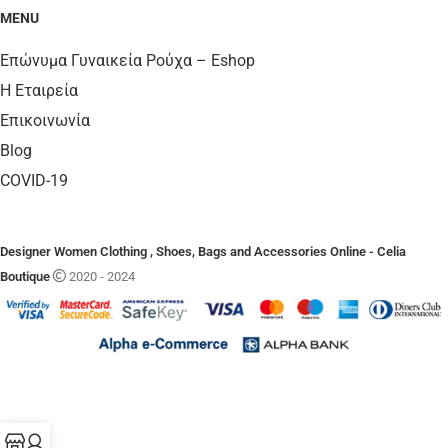
MENU
Επώνυμα Γυναικεία Ρούχα – Eshop
Η Εταιρεία
Επικοινωνία
Blog
COVID-19
Designer Women Clothing , Shoes, Bags and Accessories Online - Celia
Boutique
2020 - 2024