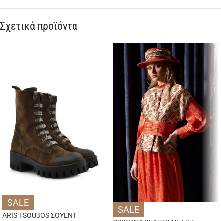
Σχετικά προϊόντα
SALE
SALE
ARIS TSOUBOS ΣΟΥΕΝΤ