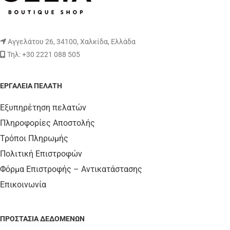
Αγγελάτου 26, 34100, Χαλκίδα, Ελλάδα
Τηλ: +30 2221 088 505
ΕΡΓΑΛΕΊΑ ΠΕΛΆΤΗ
Εξυπηρέτηση πελατών
Πληροφορίες Αποστολής
Τρόποι Πληρωμής
Πολιτική Επιστροφών
Φόρμα Επιστροφής – Αντικατάστασης
Επικοινωνία
ΠΡΟΣΤΑΣΊΑ ΔΕΔΟΜΈΝΩΝ