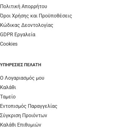
Πολιτική Απορρήτου
Όροι Χρήσης και Προϋποθέσεις
Κώδικας Δεοντολογίας
GDPR Εργαλεία
Cookies
ΥΠΗΡΕΣΊΕΣ ΠΕΛΆΤΗ
Ο Λογαριασμός μου
Καλάθι
Ταμείο
Εντοπισμός Παραγγελίας
Σύγκριση Προιόντων
Καλάθι Επιθυμιών