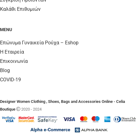
Καλάθι Επιθυμιών
MENU
Επώνυμα Γυναικεία Ρούχα – Eshop
Η Εταιρεία
Επικοινωνία
Blog
COVID-19
Designer Women Clothing , Shoes, Bags and Accessories Online - Celia
Boutique
2020 - 2024