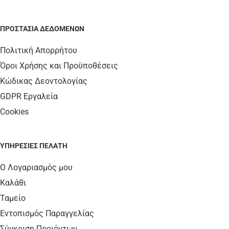
ΠΡΟΣΤΑΣΊΑ ΔΕΔΟΜΈΝΩΝ
Πολιτική Απορρήτου
Όροι Χρήσης και Προϋποθέσεις
Κώδικας Δεοντολογίας
GDPR Εργαλεία
Cookies
ΥΠΗΡΕΣΊΕΣ ΠΕΛΆΤΗ
Ο Λογαριασμός μου
Καλάθι
Ταμείο
Εντοπισμός Παραγγελίας
Σύγκριση Προιόντων