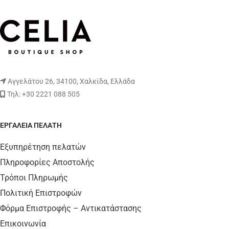
Αγγελάτου 26, 34100, Χαλκίδα, Ελλάδα
Τηλ: +30 2221 088 505
ΕΡΓΑΛΕΊΑ ΠΕΛΆΤΗ
Εξυπηρέτηση πελατών
Πληροφορίες Αποστολής
Τρόποι Πληρωμής
Πολιτική Επιστροφών
Φόρμα Επιστροφής – Αντικατάστασης
Επικοινωνία