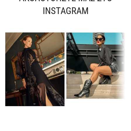
INSTAGRAM