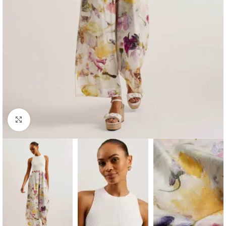
Click to enlarge