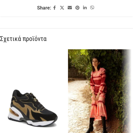
Share:
Σχετικά προϊόντα