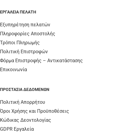
ΕΡΓΑΛΕΊΑ ΠΕΛΆΤΗ
Εξυπηρέτηση πελατών
Πληροφορίες Αποστολής
Τρόποι Πληρωμής
Πολιτική Επιστροφών
Φόρμα Επιστροφής – Αντικατάστασης
Επικοινωνία
ΠΡΟΣΤΑΣΊΑ ΔΕΔΟΜΈΝΩΝ
Πολιτική Απορρήτου
Όροι Χρήσης και Προϋποθέσεις
Κώδικας Δεοντολογίας
GDPR Εργαλεία