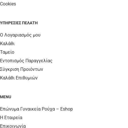
Cookies
ΥΠΗΡΕΣΊΕΣ ΠΕΛΆΤΗ
Ο Λογαριασμός μου
Καλάθι
Ταμείο
Εντοπισμός Παραγγελίας
Σύγκριση Προιόντων
Καλάθι Επιθυμιών
MENU
Επώνυμα Γυναικεία Ρούχα – Eshop
Η Εταιρεία
Επικοινωνία