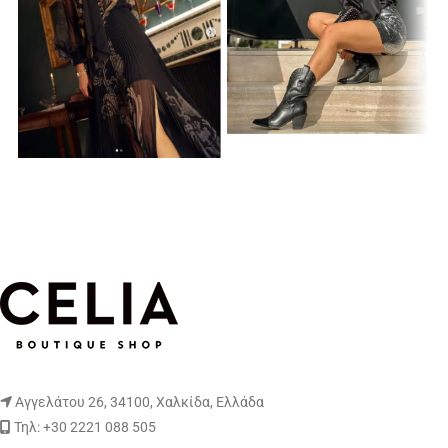
Αγγελάτου 26, 34100, Χαλκίδα, Ελλάδα
Τηλ: +30 2221 088 505