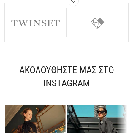
ΑΚΟΛΟΥΘΗΣΤΕ ΜΑΣ ΣΤΟ
INSTAGRAM