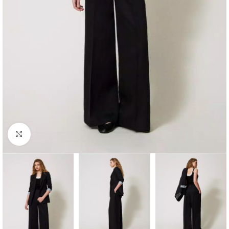
Click to enlarge