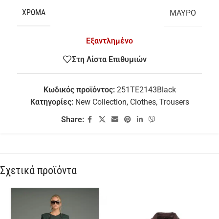
ΧΡΏΜΑ
ΜΑΥΡΟ
Εξαντλημένο
Στη Λίστα Επιθυμιών
Κωδικός προϊόντος:
251TE2143Black
Κατηγορίες:
New Collection
,
Clothes
,
Trousers
Share:
Σχετικά προϊόντα