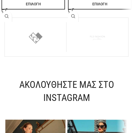
ΕΠΙΛΟΓΉ
ΕΠΙΛΟΓΉ
ΑΚΟΛΟΥΘΗΣΤΕ ΜΑΣ ΣΤΟ
INSTAGRAM