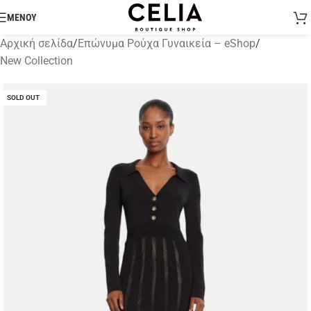
ΜΕΝΟΥ
Αρχική σελίδα
/
Επώνυμα Ρούχα Γυναικεία – eShop
/
New Collection
SOLD OUT