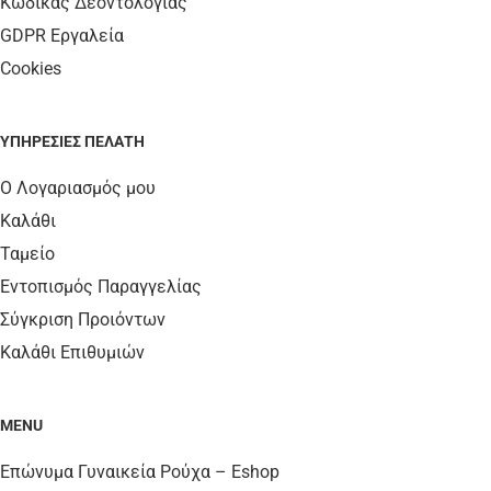
Κώδικας Δεοντολογίας
GDPR Εργαλεία
Cookies
ΥΠΗΡΕΣΊΕΣ ΠΕΛΆΤΗ
Ο Λογαριασμός μου
Καλάθι
Ταμείο
Εντοπισμός Παραγγελίας
Σύγκριση Προιόντων
Καλάθι Επιθυμιών
MENU
Επώνυμα Γυναικεία Ρούχα – Eshop