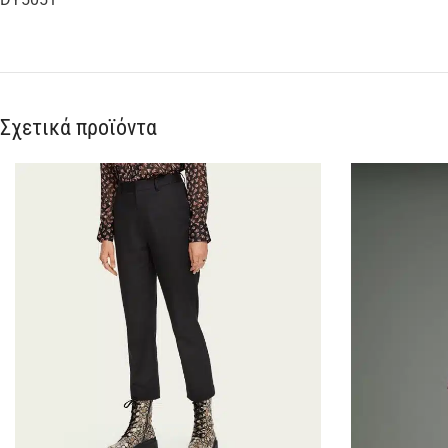
Σχετικά προϊόντα