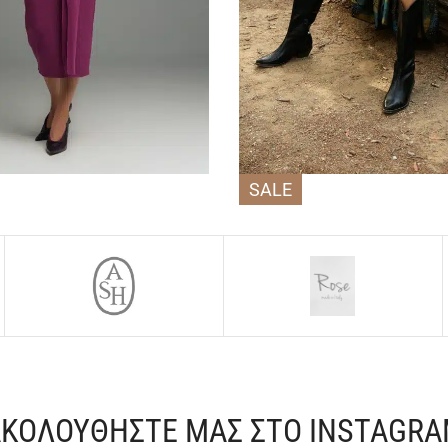
SALE
ΚΟΛΟΥΘΗΣΤΕ ΜΑΣ ΣΤΟ INSTAGR