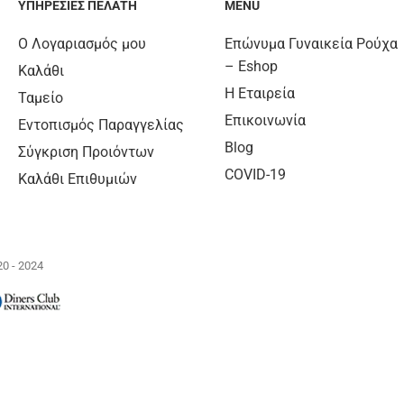
ΥΠΗΡΕΣΊΕΣ ΠΕΛΆΤΗ
MENU
Ο Λογαριασμός μου
Επώνυμα Γυναικεία Ρούχα
– Eshop
Καλάθι
Η Εταιρεία
Ταμείο
Επικοινωνία
Εντοπισμός Παραγγελίας
Blog
Σύγκριση Προιόντων
COVID-19
Καλάθι Επιθυμιών
0 - 2024