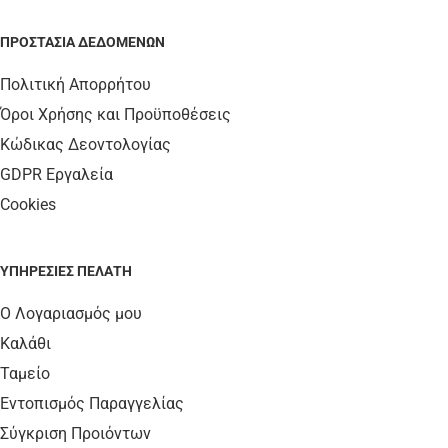
ΠΡΟΣΤΑΣΊΑ ΔΕΔΟΜΈΝΩΝ
Πολιτική Απορρήτου
Όροι Χρήσης και Προϋποθέσεις
Κώδικας Δεοντολογίας
GDPR Εργαλεία
Cookies
ΥΠΗΡΕΣΊΕΣ ΠΕΛΆΤΗ
Ο Λογαριασμός μου
Καλάθι
Ταμείο
Εντοπισμός Παραγγελίας
Σύγκριση Προιόντων