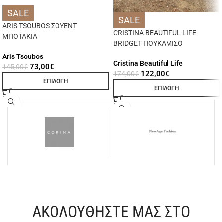
SALE
SALE
ARIS TSOUBOS ΣΟΥΕΝΤ
CRISTINA BEAUTIFUL LIFE
ΜΠΟΤΑΚΙΑ
BRIDGET ΠΟΥΚΑΜΙΣΟ
Aris Tsoubos
Cristina Beautiful Life
73,00
€
145,00
€
122,00
€
174,00
€
ΕΠΙΛΟΓΉ
ΕΠΙΛΟΓΉ
ΑΚΟΛΟΥΘΗΣΤΕ ΜΑΣ ΣΤΟ