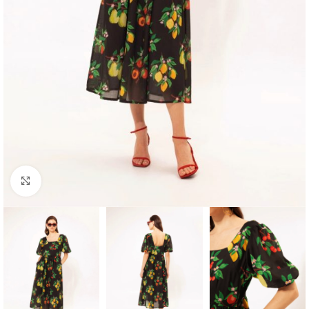
Click to enlarge