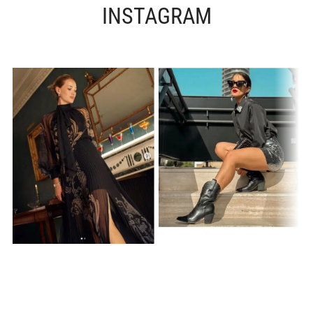
INSTAGRAM