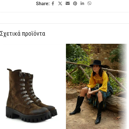
Share:
Σχετικά προϊόντα