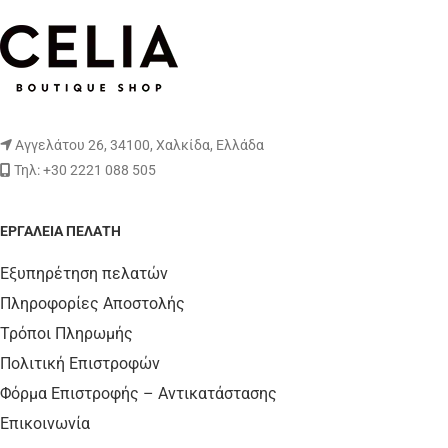
Αγγελάτου 26, 34100, Χαλκίδα, Ελλάδα
Τηλ: +30 2221 088 505
ΕΡΓΑΛΕΊΑ ΠΕΛΆΤΗ
Εξυπηρέτηση πελατών
Πληροφορίες Αποστολής
Τρόποι Πληρωμής
Πολιτική Επιστροφών
Φόρμα Επιστροφής – Αντικατάστασης
Επικοινωνία